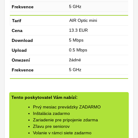
5 GHz
AIR Optic mini
13.3 EUR
5 Mbps
0.5 Mbps
žádné
5 GHz
Tento poskytovatel Vám nabízí:
Prvý mesiac prevádzky ZADARMO
Inštalácia zadarmo
Zariadenie pre pripojenie zdarma
Zľavu pre seniorov
Volanie v rámci siete zadarmo