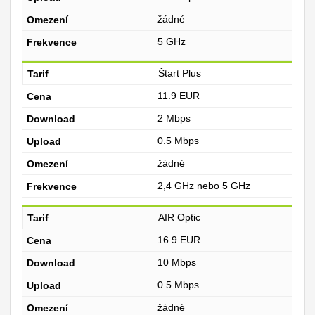
žádné
5 GHz
Štart Plus
11.9 EUR
2 Mbps
0.5 Mbps
žádné
2,4 GHz nebo 5 GHz
AIR Optic
16.9 EUR
10 Mbps
0.5 Mbps
žádné